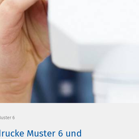
uster 6
rucke Muster 6 und