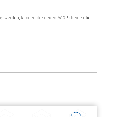
dig werden, können die neuen M10 Scheine über