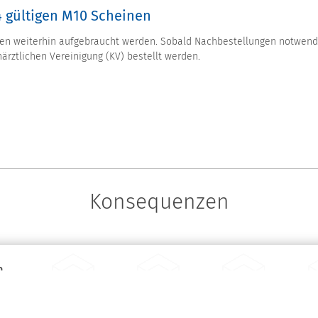
4 gültigen M10 Scheinen
nnen weiterhin aufgebraucht werden. Sobald Nachbestellungen notwen
rztlichen Vereinigung (KV) bestellt werden.
Konsequenzen
m