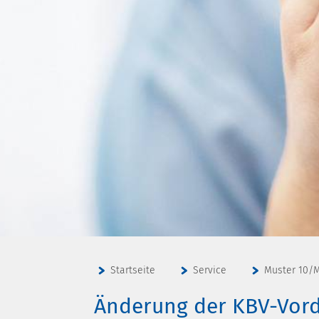
Startseite
Service
Muster 10/M
Änderung der KBV-Vord