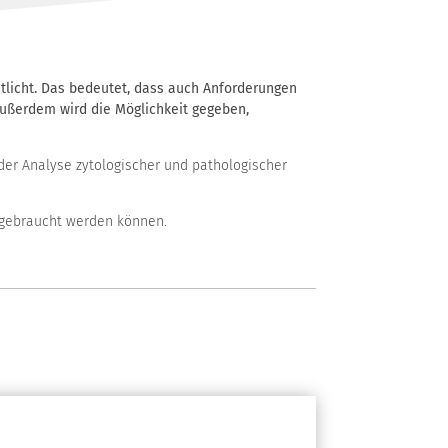
tlicht. Das bedeutet, dass auch Anforderungen
Außerdem wird die Möglichkeit gegeben,
 der Analyse zytologischer und pathologischer
fgebraucht werden können.